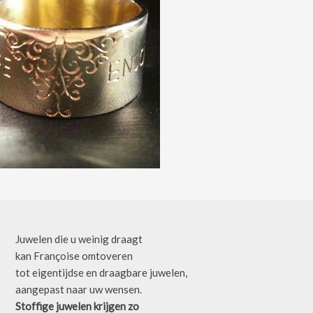
Juwelen die u weinig draagt
kan Françoise omtoveren
tot eigentijdse en draagbare juwelen,
aangepast naar uw wensen.
Stoffige juwelen krijgen zo