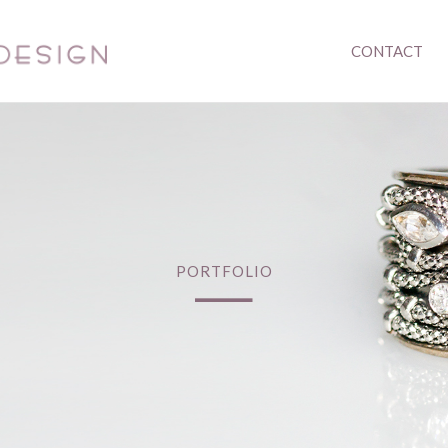
CONTACT
_
PORTFOLIO