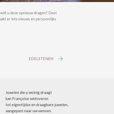
m wilt u deze opnieuw dragen? Deel
akt er iets nieuws en persoonlijks
EDELSTENEN
Juwelen die u weinig draagt
kan Françoise omtoveren
tot eigentijdse en draagbare juwelen,
aangepast naar uw wensen.