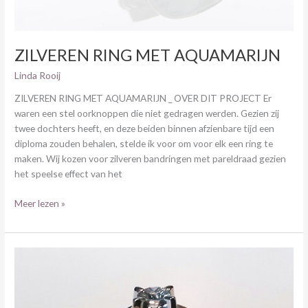
ZILVEREN RING MET AQUAMARIJN
Linda Rooij
ZILVEREN RING MET AQUAMARIJN _ OVER DIT PROJECT Er
waren een stel oorknoppen die niet gedragen werden. Gezien zij
twee dochters heeft, en deze beiden binnen afzienbare tijd een
diploma zouden behalen, stelde ik voor om voor elk een ring te
maken. Wij kozen voor zilveren bandringen met pareldraad gezien
het speelse effect van het
Meer lezen »
WITGOUDEN
RING