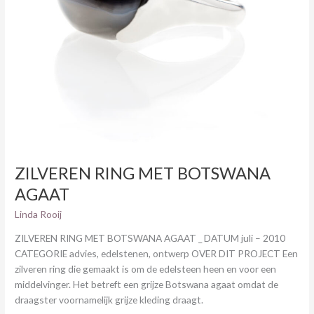
ZILVEREN RING MET BOTSWANA
AGAAT
Linda Rooij
ZILVEREN RING MET BOTSWANA AGAAT _ DATUM juli – 2010
CATEGORIE advies, edelstenen, ontwerp OVER DIT PROJECT Een
zilveren ring die gemaakt is om de edelsteen heen en voor een
middelvinger. Het betreft een grijze Botswana agaat omdat de
draagster voornamelijk grijze kleding draagt.