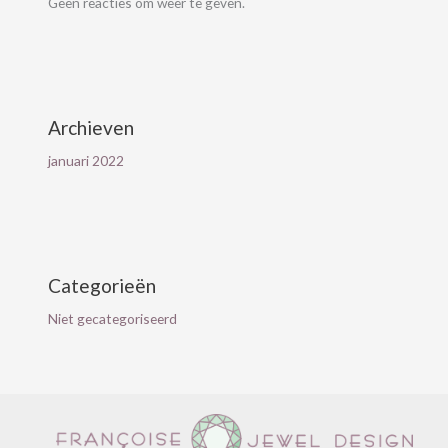
Geen reacties om weer te geven.
Archieven
januari 2022
Categorieën
Niet gecategoriseerd