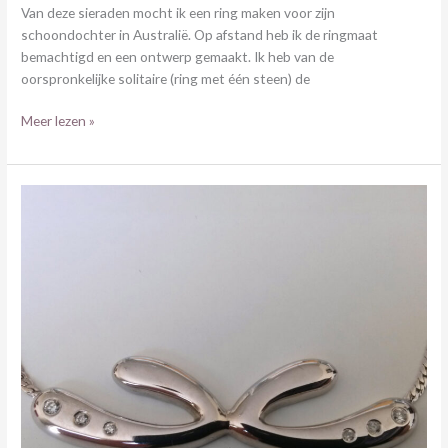
Van deze sieraden mocht ik een ring maken voor zijn
schoondochter in Australië. Op afstand heb ik de ringmaat
bemachtigd en een ontwerp gemaakt. Ik heb van de
oorspronkelijke solitaire (ring met één steen) de
Meer lezen »
WITGOUDEN
CHOKER