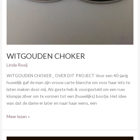
WITGOUDEN CHOKER
Linda Rooij
WITGOUDEN CHOKER _ OVER DIT PROJECT Voor een 40-jarig
huwelijk gaf de man zijn vrouw carte-blanche om voor haar iets te
laten maken door mij. Als geste heb ik voorgesteld om een ruw
klompje zilver om te vormen tot een (huwelijks) bootje. Het idee
was dat de dame er later en naar haar wens, een
Meer lezen »
WITGOUDEN