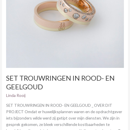
SET TROUWRINGEN IN ROOD- EN
GEELGOUD
Linda Rooij
SET TROUWRINGEN IN ROOD- EN GEELGOUD _ OVER DIT
PROJECT Omdat er huwelijksplannen waren en de opdrachtgever
iets bijzonders wilde werd zij getipt over mijn diensten. We zijn in
gesprek gekomen, ze bleek verschillende kostbaarheden te