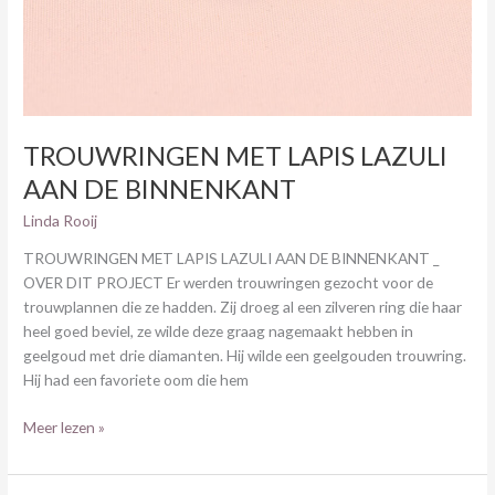
TROUWRINGEN MET LAPIS LAZULI
AAN DE BINNENKANT
Linda Rooij
TROUWRINGEN MET LAPIS LAZULI AAN DE BINNENKANT _
OVER DIT PROJECT Er werden trouwringen gezocht voor de
trouwplannen die ze hadden. Zij droeg al een zilveren ring die haar
heel goed beviel, ze wilde deze graag nagemaakt hebben in
geelgoud met drie diamanten. Hij wilde een geelgouden trouwring.
Hij had een favoriete oom die hem
Meer lezen »