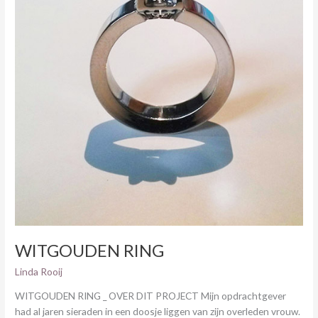
WITGOUDEN RING
Linda Rooij
WITGOUDEN RING _ OVER DIT PROJECT Mijn opdrachtgever
had al jaren sieraden in een doosje liggen van zijn overleden vrouw.