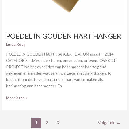
POEDEL IN GOUDEN HART HANGER
Linda Rooij
POEDEL IN GOUDEN HART HANGER _ DATUM maart – 2014
CATEGORIE advies, edelstenen, omsmeden, ontwerp OVER DIT
PROJECT Na het overlijden van haar moeder had ze goud
gekregen in sieraden wat ze vrijwel zeker niet ging dragen. Ik
bedacht om dit te smelten, er een hart van te maken als
herinnering aan haar moeder. En
Meer lezen »
1
2
3
Volgende
→