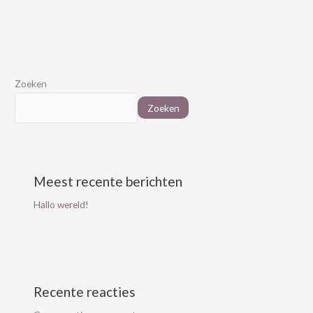
Zoeken
Zoeken
Meest recente berichten
Hallo wereld!
Recente reacties